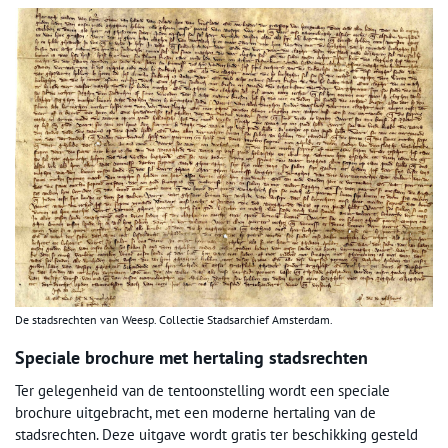
De stadsrechten van Weesp. Collectie Stadsarchief Amsterdam.
Speciale brochure met hertaling stadsrechten
Ter gelegenheid van de tentoonstelling wordt een speciale
brochure uitgebracht, met een moderne hertaling van de
stadsrechten. Deze uitgave wordt gratis ter beschikking gesteld