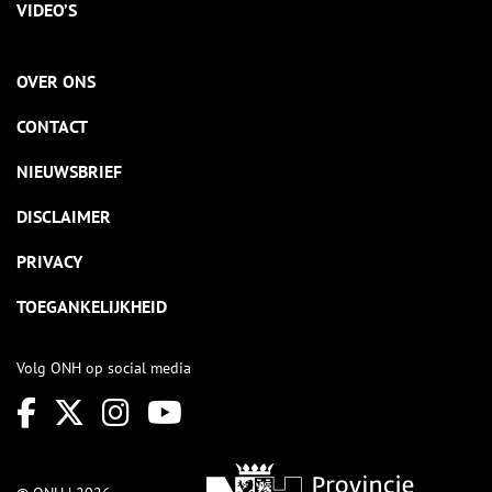
VIDEO’S
OVER ONS
CONTACT
NIEUWSBRIEF
DISCLAIMER
PRIVACY
TOEGANKELIJKHEID
Volg ONH op social media