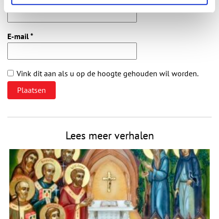
E-mail
*
Vink dit aan als u op de hoogte gehouden wil worden.
Lees meer verhalen