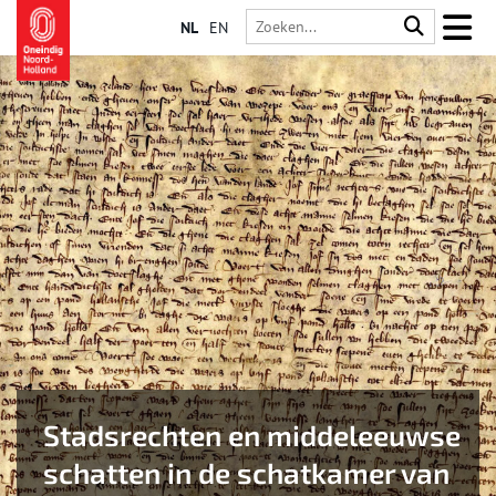
NL
EN
Stadsrechten en middeleeuwse
schatten in de schatkamer van