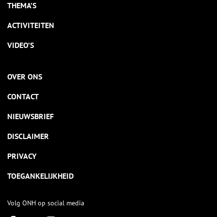
THEMA’S
ACTIVITEITEN
VIDEO’S
OVER ONS
CONTACT
NIEUWSBRIEF
DISCLAIMER
PRIVACY
TOEGANKELIJKHEID
Volg ONH op social media