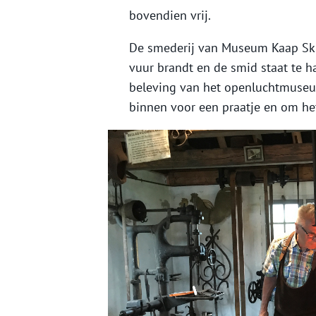
bovendien vrij.
De smederij van Museum Kaap Skil 
vuur brandt en de smid staat te 
beleving van het openluchtmuseu
binnen voor een praatje en om he