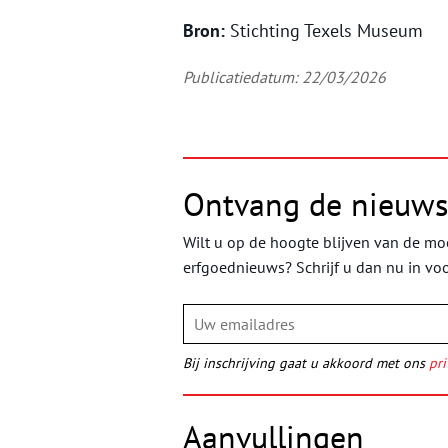
Bron:
Stichting Texels Museum
Publicatiedatum: 22/03/2026
Ontvang de nieuws
Wilt u op de hoogte blijven van de moo
erfgoednieuws? Schrijf u dan nu in vo
Bij inschrijving gaat u akkoord met ons
pri
Aanvullingen