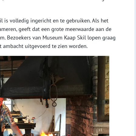
is volledig ingericht en te gebruiken. Als het
hameren, geeft dat een grote meerwaarde aan de
m. Bezoekers van Museum Kaap Skil lopen graag
t ambacht uitgevoerd te zien worden.