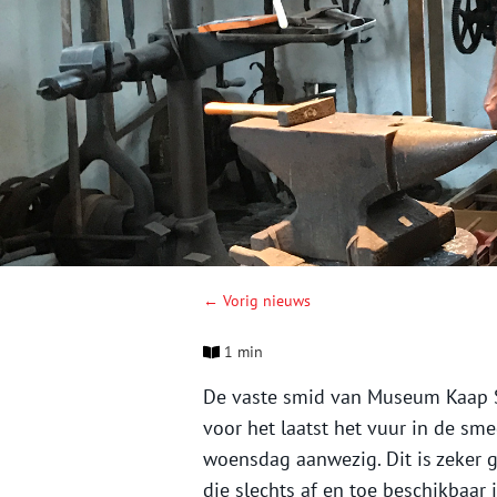
← Vorig nieuws
1 min
De vaste smid van Museum Kaap Sk
voor het laatst het vuur in de sme
woensdag aanwezig. Dit is zeker 
die slechts af en toe beschikbaar 