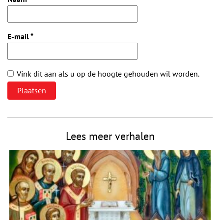
E-mail
*
Vink dit aan als u op de hoogte gehouden wil worden.
Lees meer verhalen