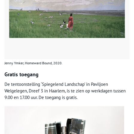
Jenny Ymker, Homeward Bound, 2020.
Gratis toegang
De tentoonstelling ‘Spiegelend Landschap’ in Paviljoen
Welgelegen, Dreef 3 in Haarlem, is te zien op werkdagen tussen
9.00 en 17.00 uur. De toegang is gratis.