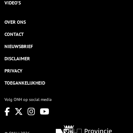
VIDEO’S
OVER ONS
CONTACT
NIEUWSBRIEF
DISCLAIMER
PRIVACY
TOEGANKELIJKHEID
Volg ONH op social media