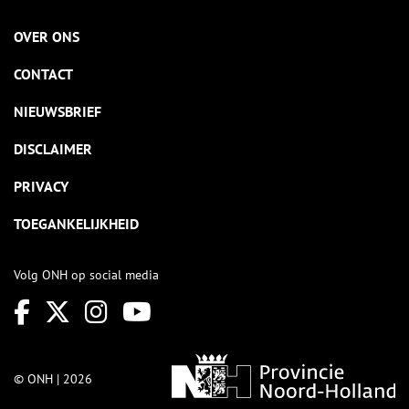
OVER ONS
CONTACT
NIEUWSBRIEF
DISCLAIMER
PRIVACY
TOEGANKELIJKHEID
Volg ONH op social media
© ONH | 2026