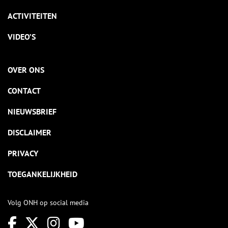
ACTIVITEITEN
VIDEO’S
OVER ONS
CONTACT
NIEUWSBRIEF
DISCLAIMER
PRIVACY
TOEGANKELIJKHEID
Volg ONH op social media