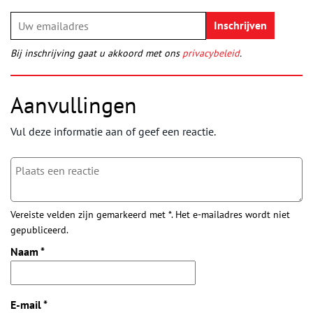
Bij inschrijving gaat u akkoord met ons
privacybeleid
.
Aanvullingen
Vul deze informatie aan of geef een reactie.
Vereiste velden zijn gemarkeerd met *. Het e-mailadres wordt niet
gepubliceerd.
Naam
*
E-mail
*