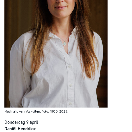
Machteld van Voskuilen. Foto: NIOD, 2025.
Donderdag 9 april
Daniël Hendrikse