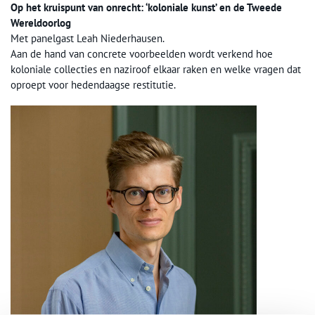
Op het kruispunt van onrecht: ‘koloniale kunst’ en de Tweede
Wereldoorlog
Met panelgast Leah Niederhausen.
Aan de hand van concrete voorbeelden wordt verkend hoe
koloniale collecties en naziroof elkaar raken en welke vragen dat
oproept voor hedendaagse restitutie.