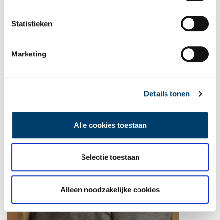
Statistieken
Marketing
Details tonen
Alle cookies toestaan
Selectie toestaan
Alleen noodzakelijke cookies