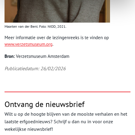
Maarten van der Bent. Foto: NIOD, 2021.
Meer informatie over de lezingenreeks is te vinden op
www.verzetsmuseum.org
.
Bron:
Verzetsmuseum Amsterdam
Publicatiedatum: 26/02/2026
Ontvang de nieuwsbrief
Wilt u op de hoogte blijven van de mooiste verhalen en het
laatste erfgoednieuws? Schrijf u dan nu in voor onze
wekelijkse nieuwsbrief!