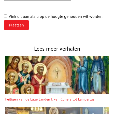
Vink dit aan als u op de hoogte gehouden wil worden.
Lees meer verhalen
Heiligen van de Lage Landen I: van Cunera tot Lambertus