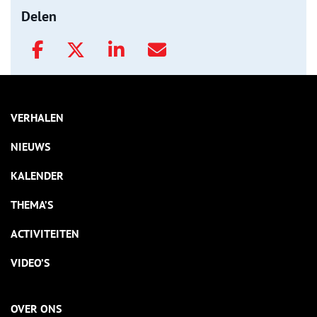
Delen
VERHALEN
NIEUWS
KALENDER
THEMA’S
ACTIVITEITEN
VIDEO’S
OVER ONS