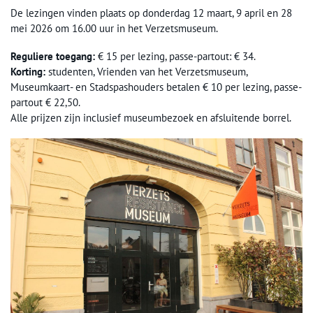
De lezingen vinden plaats op donderdag 12 maart, 9 april en 28
mei 2026 om 16.00 uur in het Verzetsmuseum.
Reguliere toegang:
€ 15 per lezing, passe-partout: € 34.
Korting:
studenten, Vrienden van het Verzetsmuseum,
Museumkaart- en Stadspashouders betalen € 10 per lezing, passe-
partout € 22,50.
Alle prijzen zijn inclusief museumbezoek en afsluitende borrel.