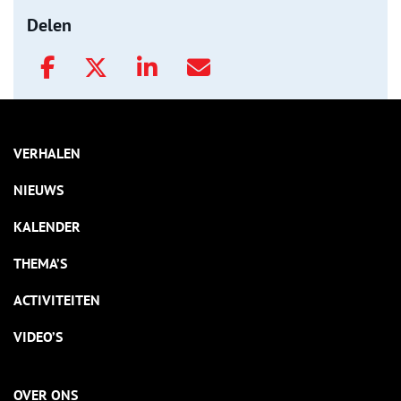
Delen
VERHALEN
NIEUWS
KALENDER
THEMA’S
ACTIVITEITEN
VIDEO’S
OVER ONS