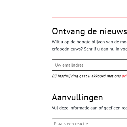
Ontvang de nieuws
Wilt u op de hoogte blijven van de moo
erfgoednieuws? Schrijf u dan nu in vo
Bij inschrijving gaat u akkoord met ons
pri
Aanvullingen
Vul deze informatie aan of geef een rea