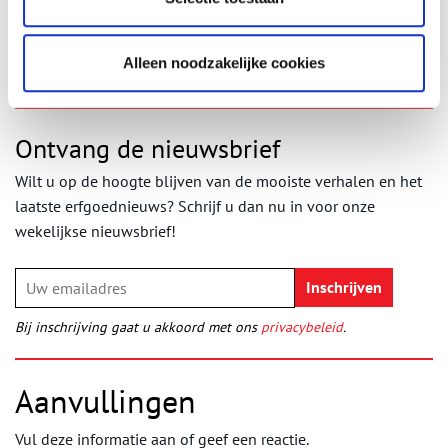
Publicatiedatum: 09/09/2025
Alleen noodzakelijke cookies
Ontvang de nieuwsbrief
Wilt u op de hoogte blijven van de mooiste verhalen en het
laatste erfgoednieuws? Schrijf u dan nu in voor onze
wekelijkse nieuwsbrief!
Bij inschrijving gaat u akkoord met ons
privacybeleid
.
Aanvullingen
Vul deze informatie aan of geef een reactie.