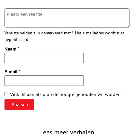
Vereiste velden zijn gemarkeerd met *. Het e-mailadres wordt niet
gepubliceerd.
Naam
*
E-mail
*
Vink dit aan als u op de hoogte gehouden wil worden.
Lees meer verhalen