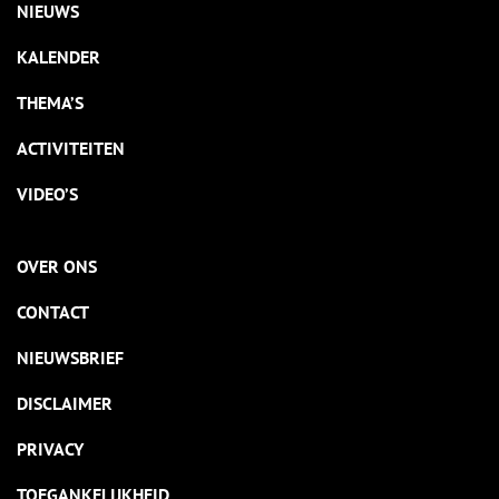
NIEUWS
KALENDER
THEMA’S
ACTIVITEITEN
VIDEO’S
OVER ONS
CONTACT
NIEUWSBRIEF
DISCLAIMER
PRIVACY
TOEGANKELIJKHEID