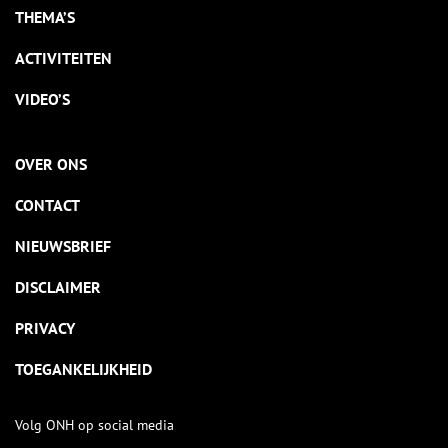
THEMA’S
ACTIVITEITEN
VIDEO’S
OVER ONS
CONTACT
NIEUWSBRIEF
DISCLAIMER
PRIVACY
TOEGANKELIJKHEID
Volg ONH op social media