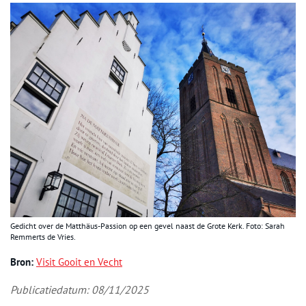
Gedicht over de Matthäus-Passion op een gevel naast de Grote Kerk. Foto: Sarah
Remmerts de Vries.
Bron:
Visit Gooit en Vecht
Publicatiedatum: 08/11/2025