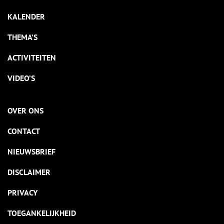
KALENDER
THEMA’S
ACTIVITEITEN
VIDEO’S
OVER ONS
CONTACT
NIEUWSBRIEF
DISCLAIMER
PRIVACY
TOEGANKELIJKHEID