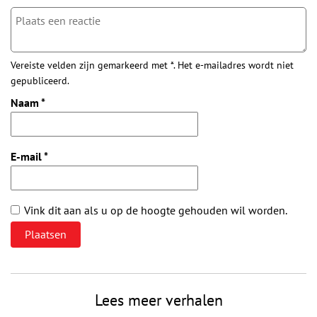
Vereiste velden zijn gemarkeerd met *. Het e-mailadres wordt niet
gepubliceerd.
Naam
*
E-mail
*
Vink dit aan als u op de hoogte gehouden wil worden.
Lees meer verhalen