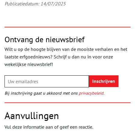
Publicatiedatum: 14/07/2025
Ontvang de nieuwsbrief
Wilt u op de hoogte blijven van de mooiste verhalen en het
laatste erfgoednieuws? Schrijf u dan nu in voor onze
wekelijkse nieuwsbrief!
Bij inschrijving gaat u akkoord met ons
privacybeleid
.
Aanvullingen
Vul deze informatie aan of geef een reactie.