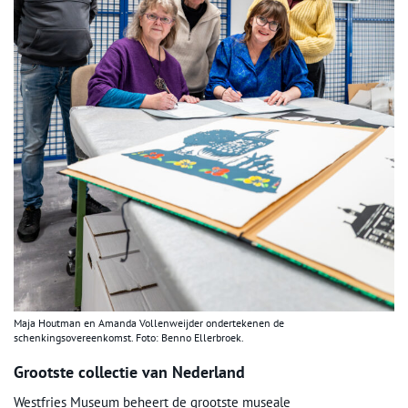
Maja Houtman en Amanda Vollenweijder ondertekenen de
schenkingsovereenkomst. Foto: Benno Ellerbroek.
Grootste collectie van Nederland
Westfries Museum beheert de grootste museale