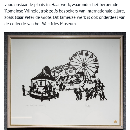
vooraanstaande plaats in. Haar werk, waaronder het beroemde
‘Romeinse Vrijheid’, trok zelfs bezoekers van internationale allure,
zoals tsaar Peter de Grote. Dit fameuze werk is ook onderdeel van
de collectie van het Westfries Museum.