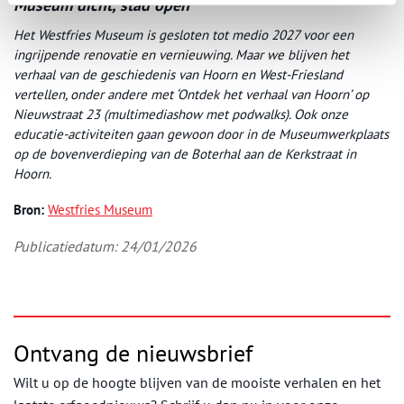
Museum dicht, stad open
Het Westfries Museum is gesloten tot medio 2027 voor een
ingrijpende renovatie en vernieuwing. Maar we blijven het
verhaal van de geschiedenis van Hoorn en West-Friesland
vertellen, onder andere met ‘Ontdek het verhaal van Hoorn’ op
Nieuwstraat 23 (multimediashow met podwalks). Ook onze
educatie-activiteiten gaan gewoon door in de Museumwerkplaats
op de bovenverdieping van de Boterhal aan de Kerkstraat in
Hoorn.
Bron:
Westfries Museum
Publicatiedatum: 24/01/2026
Ontvang de nieuwsbrief
Wilt u op de hoogte blijven van de mooiste verhalen en het