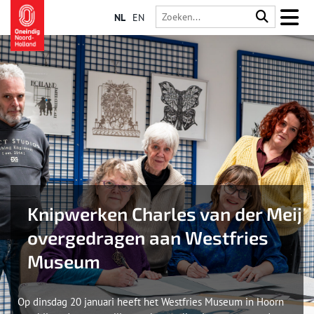
NL
EN
Knipwerken Charles van der Meij
overgedragen aan Westfries
Museum
Op dinsdag 20 januari heeft het Westfries Museum in Hoorn