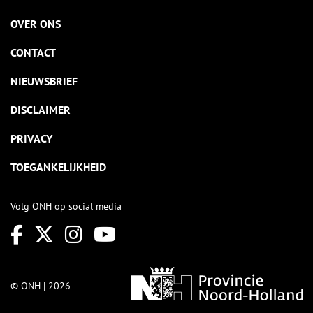
OVER ONS
CONTACT
NIEUWSBRIEF
DISCLAIMER
PRIVACY
TOEGANKELIJKHEID
Volg ONH op social media
© ONH | 2026