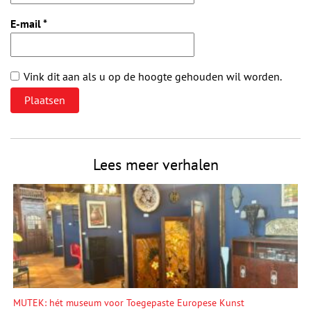
E-mail
*
Vink dit aan als u op de hoogte gehouden wil worden.
Lees meer verhalen
MUTEK: hét museum voor Toegepaste Europese Kunst