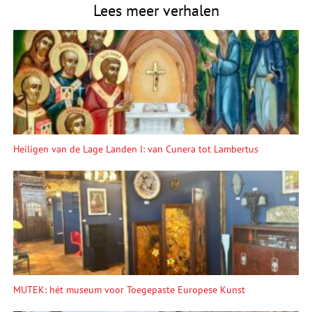
Lees meer verhalen
Heiligen van de Lage Landen I: van Cunera tot Lambertus
MUTEK: hét museum voor Toegepaste Europese Kunst