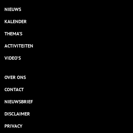
NIEUWS
KALENDER
THEMA’S
ACTIVITEITEN
VIDEO’S
OVER ONS
CONTACT
NIEUWSBRIEF
DISCLAIMER
PRIVACY