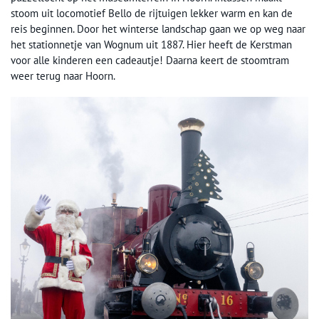
stoom uit locomotief Bello de rijtuigen lekker warm en kan de
reis beginnen. Door het winterse landschap gaan we op weg naar
het stationnetje van Wognum uit 1887. Hier heeft de Kerstman
voor alle kinderen een cadeautje! Daarna keert de stoomtram
weer terug naar Hoorn.