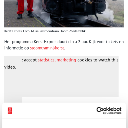
Kerst Expres. Foto: Museumstoomtram Hoorn-Medemblik.
Het programma Kerst Expres duurt circa 2 uur. Kijk voor tickets en
informatie op
stoomtram.nl/kerst
.
Please accept
statistics, marketing
cookies to watch this
video.