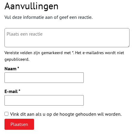
Aanvullingen
Vul deze informatie aan of geef een reactie.
Vereiste velden zijn gemarkeerd met *. Het e-mailadres wordt niet
gepubliceerd.
Naam
*
E-mail
*
Vink dit aan als u op de hoogte gehouden wil worden.