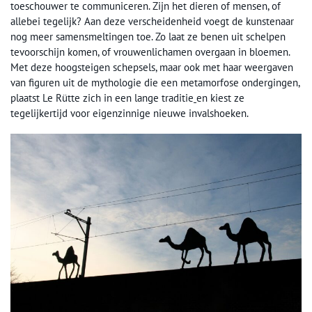
toeschouwer te communiceren. Zijn het dieren of mensen, of
allebei tegelijk? Aan deze verscheidenheid voegt de kunstenaar
nog meer samensmeltingen toe. Zo laat ze benen uit schelpen
tevoorschijn komen, of vrouwenlichamen overgaan in bloemen.
Met deze hoogsteigen schepsels, maar ook met haar weergaven
van figuren uit de mythologie die een metamorfose ondergingen,
plaatst Le Rütte zich in een lange traditie
en kiest ze
tegelijkertijd voor eigenzinnige nieuwe invalshoeken.