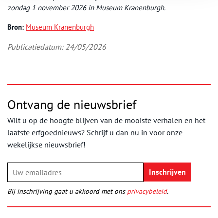
zondag 1 november 2026 in Museum Kranenburgh.
Bron:
Museum Kranenburgh
Publicatiedatum: 24/05/2026
Ontvang de nieuwsbrief
Wilt u op de hoogte blijven van de mooiste verhalen en het
laatste erfgoednieuws? Schrijf u dan nu in voor onze
wekelijkse nieuwsbrief!
Bij inschrijving gaat u akkoord met ons
privacybeleid
.