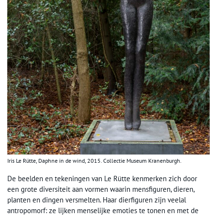
Iris Le Rütte, Daphne in de wind, 2015. Collectie Museum Kranenburgh.
De beelden en tekeningen van Le Rütte kenmerken zich door
een grote diversiteit aan vormen waarin mensfiguren, dieren,
planten en dingen versmelten. Haar dierfiguren zijn veelal
antropomorf: ze lijken menselijke emoties te tonen en met de