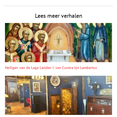
Lees meer verhalen
Heiligen van de Lage Landen I: van Cunera tot Lambertus