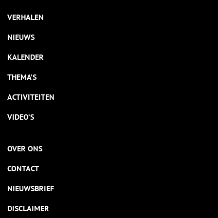
VERHALEN
NIEUWS
KALENDER
THEMA’S
ACTIVITEITEN
VIDEO’S
OVER ONS
CONTACT
NIEUWSBRIEF
DISCLAIMER