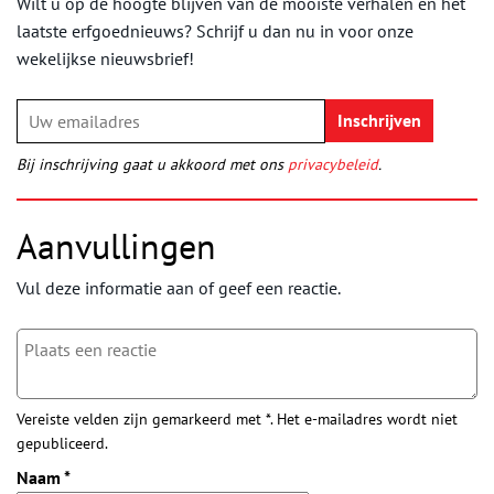
Wilt u op de hoogte blijven van de mooiste verhalen en het
laatste erfgoednieuws? Schrijf u dan nu in voor onze
wekelijkse nieuwsbrief!
Bij inschrijving gaat u akkoord met ons
privacybeleid
.
Aanvullingen
Vul deze informatie aan of geef een reactie.
Vereiste velden zijn gemarkeerd met *. Het e-mailadres wordt niet
gepubliceerd.
Naam
*