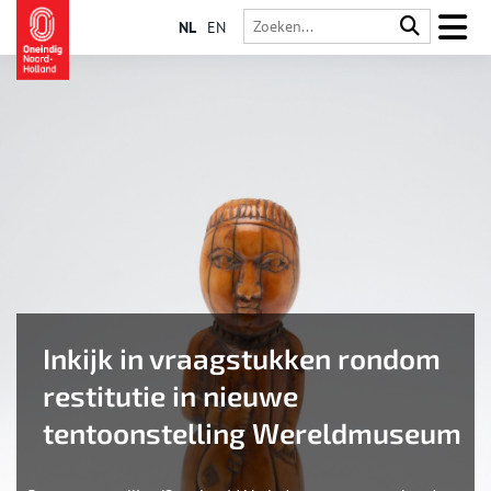
NL
EN
Inkijk in vraagstukken rondom
restitutie in nieuwe
tentoonstelling Wereldmuseum