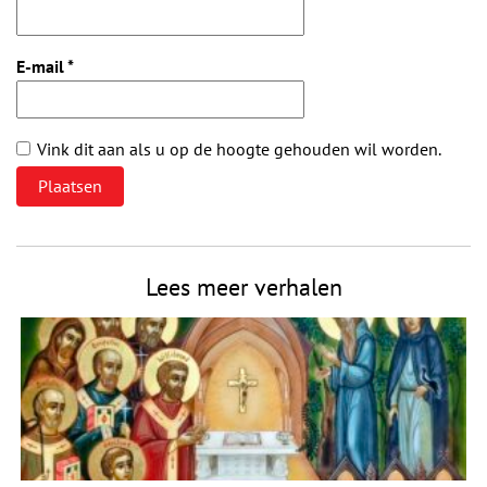
E-mail
*
Vink dit aan als u op de hoogte gehouden wil worden.
Lees meer verhalen