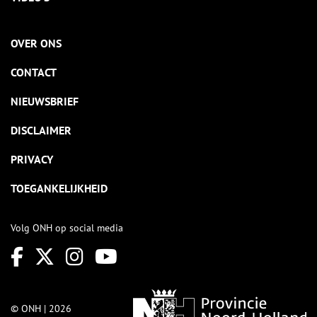
OVER ONS
CONTACT
NIEUWSBRIEF
DISCLAIMER
PRIVACY
TOEGANKELIJKHEID
Volg ONH op social media
© ONH | 2026