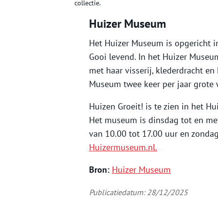
collectie.
Huizer Museum
Het Huizer Museum is opgericht i
Gooi levend. In het Huizer Museum
met haar visserij, klederdracht en
Museum twee keer per jaar grote w
Huizen Groeit! is te zien in het 
Het museum is dinsdag tot en met 
van 10.00 tot 17.00 uur en zondag
Huizermuseum.nl.
Bron:
Huizer Museum
Publicatiedatum: 28/12/2025