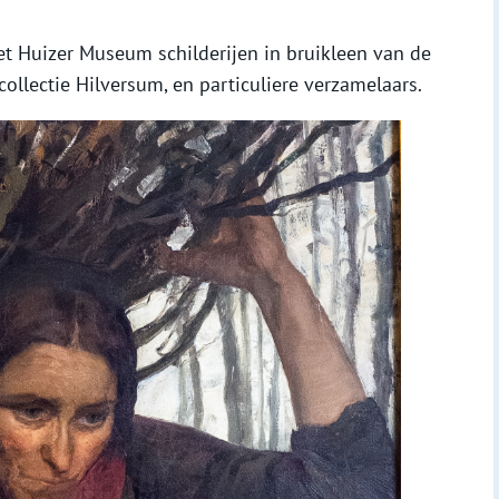
het Huizer Museum schilderijen in bruikleen van de
 collectie Hilversum, en particuliere verzamelaars.