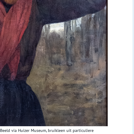
Beeld via Huizer Museum, bruikleen uit particuliere