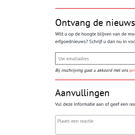
Ontvang de nieuws
Wilt u op de hoogte blijven van de moo
erfgoednieuws? Schrijf u dan nu in vo
Bij inschrijving gaat u akkoord met ons
pri
Aanvullingen
Vul deze informatie aan of geef een rea