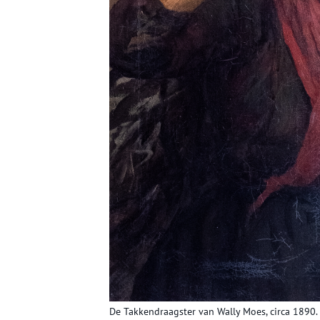
De Takkendraagster van Wally Moes, circa 1890. 