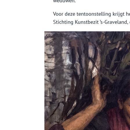
weduwen.
Voor deze tentoonstelling krijgt 
Stichting Kunstbezit ’s-Graveland,