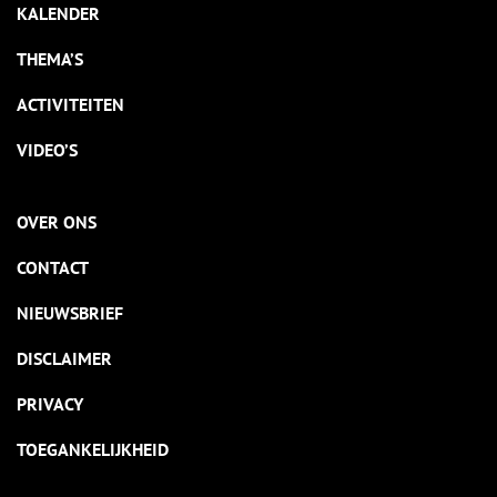
KALENDER
THEMA’S
ACTIVITEITEN
VIDEO’S
OVER ONS
CONTACT
NIEUWSBRIEF
DISCLAIMER
PRIVACY
TOEGANKELIJKHEID