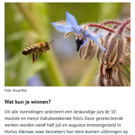
Foto: Ruud Bot.
Wat kun je winnen?
Uit alle inzendingen selecteert een deskundige jury de 10
mooiste en meest indrukwekkende foto’s. Deze geselecteerde
werken worden vanaf half juli en augustus tentoongesteld in
Hortus Alkmaar, waar bezoekers hun stem kunnen uitbrengen op