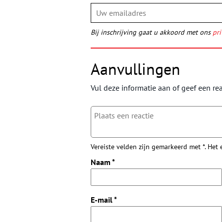
Bij inschrijving gaat u akkoord met ons
pri
Aanvullingen
Vul deze informatie aan of geef een rea
Vereiste velden zijn gemarkeerd met *. Het
Naam
*
E-mail
*