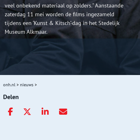
veel onbekend materiaal op zolders." Aanstaande
zaterdag 11 mei worden de films ingezameld
tijdens een ‘Kunst & Kitsch’-dag in het Stedelijk
Museum Alkmaar.
onh.nl
>
nieuws
>
Delen