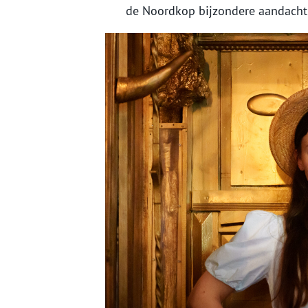
de Noordkop bijzondere aandacht 