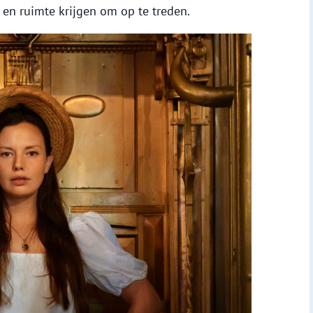
en ruimte krijgen om op te treden.