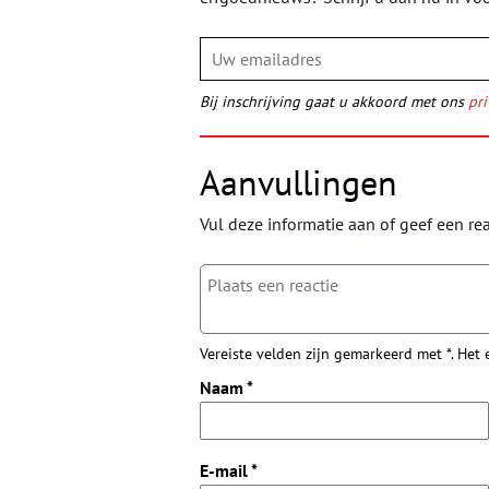
Bij inschrijving gaat u akkoord met ons
pri
Aanvullingen
Vul deze informatie aan of geef een rea
Vereiste velden zijn gemarkeerd met *. Het
Naam
*
E-mail
*