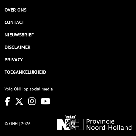
OVER ONS
CONTACT
NIEUWSBRIEF
DISCLAIMER
PRIVACY
TOEGANKELIJKHEID
Volg ONH op social media
© ONH | 2026