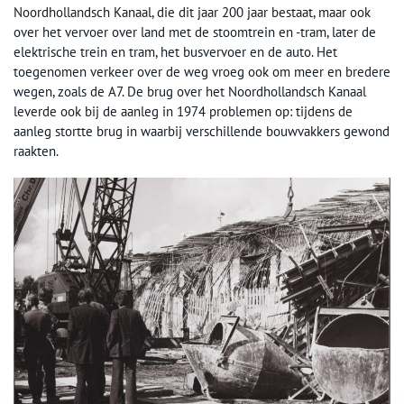
Noordhollandsch Kanaal, die dit jaar 200 jaar bestaat, maar ook
over het vervoer over land met de stoomtrein en -tram, later de
elektrische trein en tram, het busvervoer en de auto. Het
toegenomen verkeer over de weg vroeg ook om meer en bredere
wegen, zoals de A7. De brug over het Noordhollandsch Kanaal
leverde ook bij de aanleg in 1974 problemen op: tijdens de
aanleg stortte brug in waarbij verschillende bouwvakkers gewond
raakten.