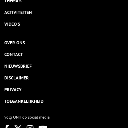
THEMA’S
ACTIVITEITEN
VIDEO’S
OVER ONS
CONTACT
NIEUWSBRIEF
DISCLAIMER
PRIVACY
TOEGANKELIJKHEID
Volg ONH op social media