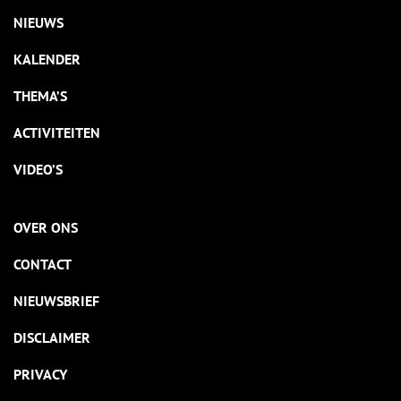
NIEUWS
KALENDER
THEMA’S
ACTIVITEITEN
VIDEO’S
OVER ONS
CONTACT
NIEUWSBRIEF
DISCLAIMER
PRIVACY