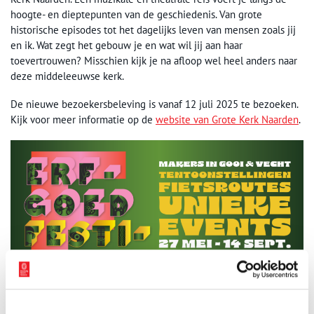
hoogte- en dieptepunten van de geschiedenis. Van grote
historische episodes tot het dagelijks leven van mensen zoals jij
en ik. Wat zegt het gebouw je en wat wil jij aan haar
toevertrouwen? Misschien kijk je na afloop wel heel anders naar
deze middeleeuwse kerk.
De nieuwe bezoekersbeleving is vanaf 12 juli 2025 te bezoeken.
Kijk voor meer informatie op de
website van Grote Kerk Naarden
.