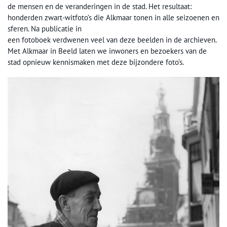
de mensen en de veranderingen in de stad. Het resultaat:
honderden zwart-witfoto’s die Alkmaar tonen in alle seizoenen en
sferen. Na publicatie in
een fotoboek verdwenen veel van deze beelden in de archieven.
Met Alkmaar in Beeld laten we inwoners en bezoekers van de
stad opnieuw kennismaken met deze bijzondere foto’s.