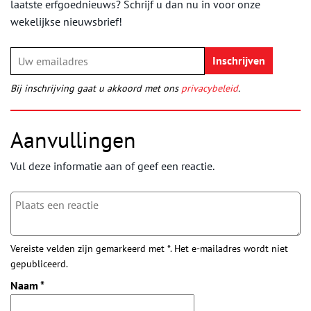
laatste erfgoednieuws? Schrijf u dan nu in voor onze
wekelijkse nieuwsbrief!
Bij inschrijving gaat u akkoord met ons
privacybeleid
.
Aanvullingen
Vul deze informatie aan of geef een reactie.
Vereiste velden zijn gemarkeerd met *. Het e-mailadres wordt niet
gepubliceerd.
Naam
*