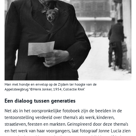
Man met hondje en envelop op de Zijdam ter hoogte van de
Appelsteegbrug.“©Henk Jonker, 1954, Collectie RAA”
Een dialoog tussen generaties
Net als in het oorspronkelijke fotoboek zijn de beelden in de
tentoonstelling verdeeld over thema’s als werk, kinderen,
straatleven, feesten en markten. Geïnspireerd door deze thema’s
en het werk van haar voorgangers, laat fotograaf Jonne Lucia zien