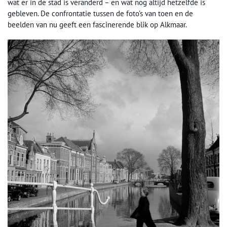
wat er in de stad is veranderd – en wat nog altijd hetzelfde is
gebleven. De confrontatie tussen de foto’s van toen en de
beelden van nu geeft een fascinerende blik op Alkmaar.