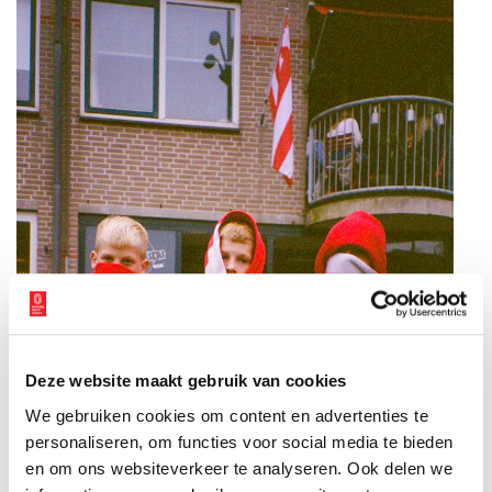
Deze website maakt gebruik van cookies
We gebruiken cookies om content en advertenties te
personaliseren, om functies voor social media te bieden
en om ons websiteverkeer te analyseren. Ook delen we