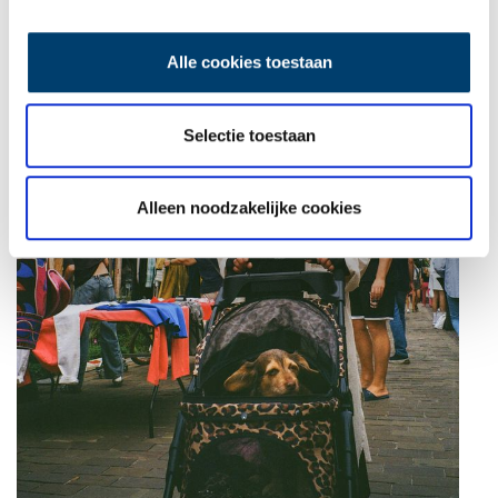
Alle cookies toestaan
Selectie toestaan
Alleen noodzakelijke cookies