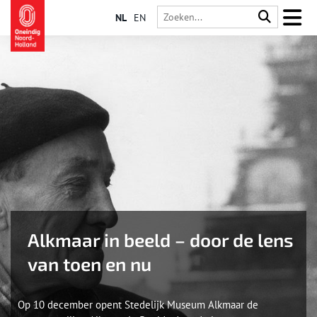
NL
EN
Alkmaar in beeld – door de lens
van toen en nu
Op 10 december opent Stedelijk Museum Alkmaar de