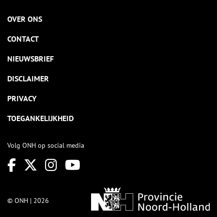
OVER ONS
CONTACT
NIEUWSBRIEF
DISCLAIMER
PRIVACY
TOEGANKELIJKHEID
Volg ONH op social media
© ONH | 2026