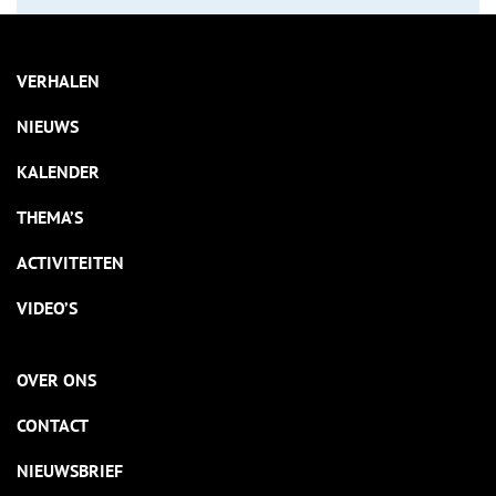
VERHALEN
NIEUWS
KALENDER
THEMA’S
ACTIVITEITEN
VIDEO’S
OVER ONS
CONTACT
NIEUWSBRIEF