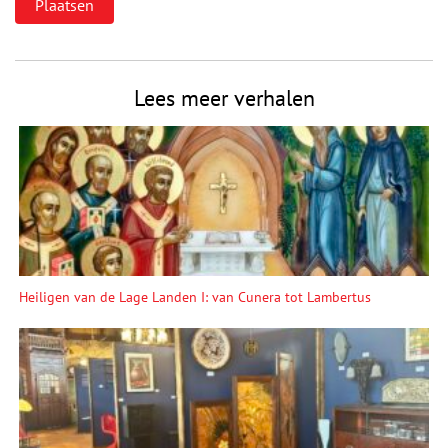
Lees meer verhalen
Heiligen van de Lage Landen I: van Cunera tot Lambertus