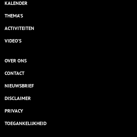
KALENDER
THEMA’S
ACTIVITEITEN
VIDEO’S
OVER ONS
CONTACT
NIEUWSBRIEF
DISCLAIMER
PRIVACY
TOEGANKELIJKHEID