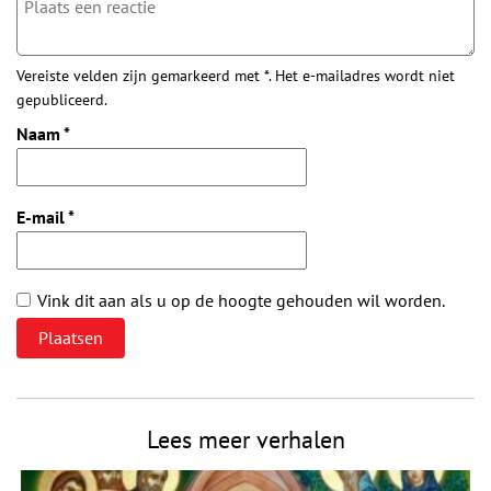
Vereiste velden zijn gemarkeerd met *. Het e-mailadres wordt niet
gepubliceerd.
Naam
*
E-mail
*
Vink dit aan als u op de hoogte gehouden wil worden.
Lees meer verhalen