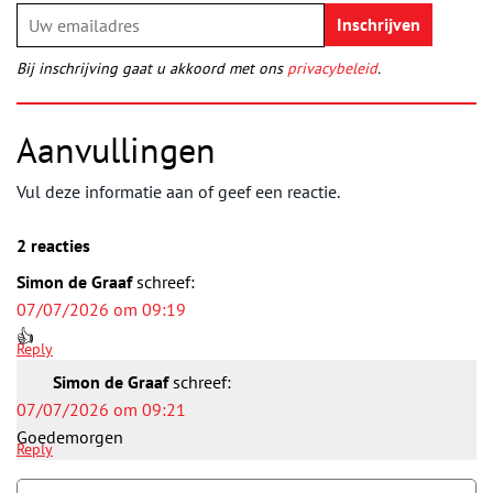
Bij inschrijving gaat u akkoord met ons
privacybeleid
.
Aanvullingen
Vul deze informatie aan of geef een reactie.
2 reacties
Simon de Graaf
schreef:
07/07/2026 om 09:19
👍
Reply
Simon de Graaf
schreef:
07/07/2026 om 09:21
Goedemorgen
Reply