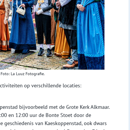
Foto: La Luuz Fotografie.
tiviteiten op verschillende locaties:
enstad bijvoorbeeld met de Grote Kerk Alkmaar.
1:00 en 12:00 uur de Bonte Stoet door de
 de geschiedenis van Kaeskoppenstad, ook dwars