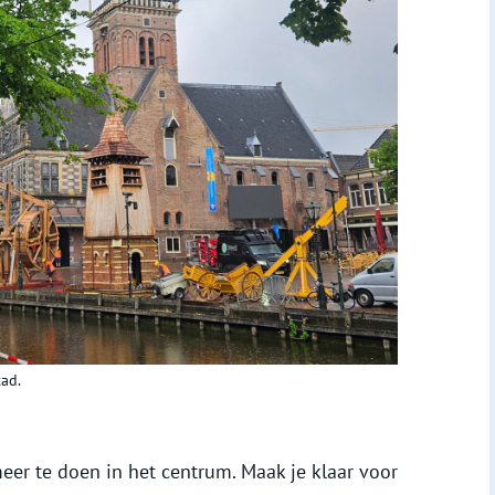
ad.
er te doen in het centrum. Maak je klaar voor