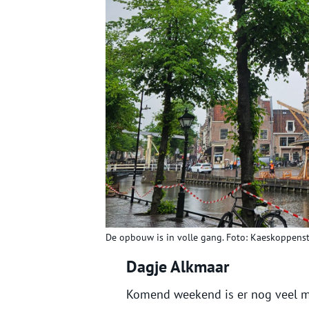
De opbouw is in volle gang. Foto: Kaeskoppenst
Dagje Alkmaar
Komend weekend is er nog veel me