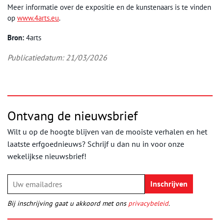
Meer informatie over de expositie en de kunstenaars is te vinden
op
www.4arts.eu
.
Bron:
4arts
Publicatiedatum: 21/03/2026
Ontvang de nieuwsbrief
Wilt u op de hoogte blijven van de mooiste verhalen en het
laatste erfgoednieuws? Schrijf u dan nu in voor onze
wekelijkse nieuwsbrief!
Bij inschrijving gaat u akkoord met ons
privacybeleid
.