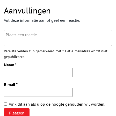
Aanvullingen
Vul deze informatie aan of geef een reactie.
Vereiste velden zijn gemarkeerd met *. Het e-mailadres wordt niet
gepubliceerd.
Naam
*
E-mail
*
Vink dit aan als u op de hoogte gehouden wil worden.