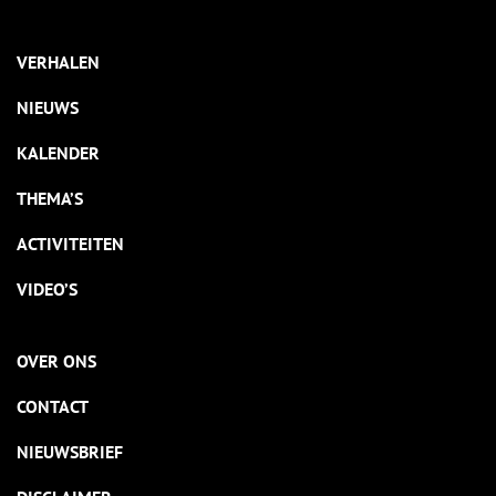
VERHALEN
NIEUWS
KALENDER
THEMA’S
ACTIVITEITEN
VIDEO’S
OVER ONS
CONTACT
NIEUWSBRIEF