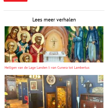
Lees meer verhalen
Heiligen van de Lage Landen I: van Cunera tot Lambertus