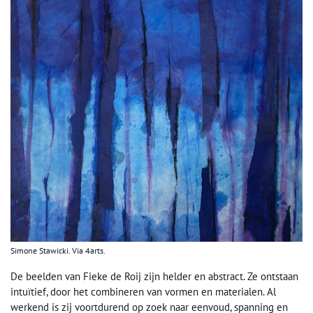
Simone Stawicki. Via 4arts.
De beelden van Fieke de Roij zijn helder en abstract. Ze ontstaan
intuïtief, door het combineren van vormen en materialen. Al
werkend is zij voortdurend op zoek naar eenvoud, spanning en