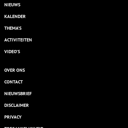
NIEUWS
KALENDER
THEMA’S
ACTIVITEITEN
VIDEO’S
OVER ONS
CONTACT
NIEUWSBRIEF
DISCLAIMER
PRIVACY