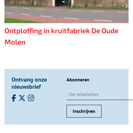
Ontploffing in kruitfabriek De Oude
Molen
Ontvang onze
Abonneren
nieuwsbrief