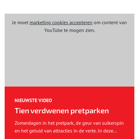
Je moet
marketing cookies accepteren
om content van
YouTube te mogen zien.
NIEUWSTE VIDEO
Tien verdwenen pretparken
Zomerdagen in het pretpark, de geur van suikerspin
en het geluid van attracties in de verte. In deze...