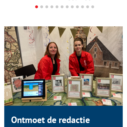
Ontmoet de redactie