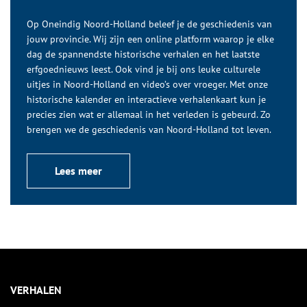
Op Oneindig Noord-Holland beleef je de geschiedenis van
jouw provincie. Wij zijn een online platform waarop je elke
dag de spannendste historische verhalen en het laatste
erfgoednieuws leest. Ook vind je bij ons leuke culturele
uitjes in Noord-Holland en video’s over vroeger. Met onze
historische kalender en interactieve verhalenkaart kun je
precies zien wat er allemaal in het verleden is gebeurd. Zo
brengen we de geschiedenis van Noord-Holland tot leven.
Lees meer
VERHALEN