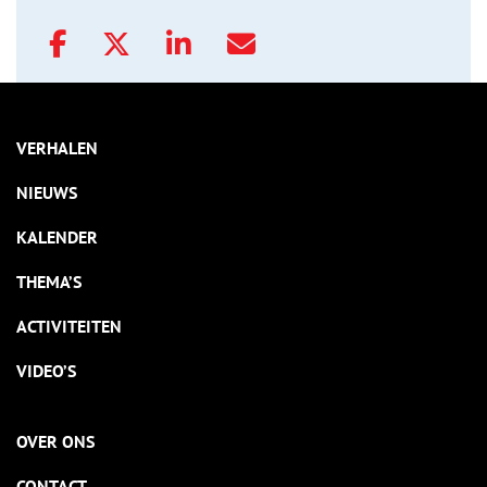
VERHALEN
NIEUWS
KALENDER
THEMA’S
ACTIVITEITEN
VIDEO’S
OVER ONS
CONTACT