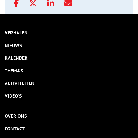
VERHALEN
NIEUWS
KALENDER
THEMA’S
ACTIVITEITEN
VIDEO’S
OVER ONS
CONTACT