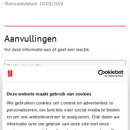
Publicatiedatum: 10/03/2026
Aanvullingen
Vul deze informatie aan of geef een reactie.
Vereiste velden zijn gemarkeerd met *. Het e-mailadres wordt niet
gepubliceerd.
Deze website maakt gebruik van cookies
Naam
*
We gebruiken cookies om content en advertenties te
personaliseren, om functies voor social media te bieden
en om ons websiteverkeer te analyseren. Ook delen we
E-mail
*
informatie over uw gebruik van onze site met onze