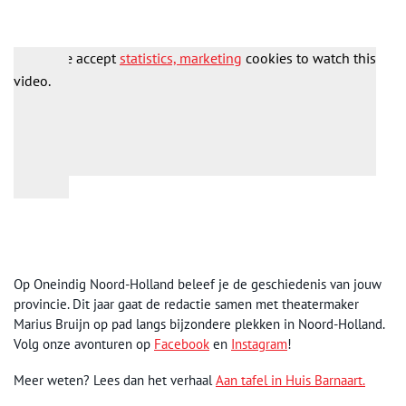
Please accept
statistics, marketing
cookies to watch this
video.
Op Oneindig Noord-Holland beleef je de geschiedenis van jouw
provincie. Dit jaar gaat de redactie samen met theatermaker
Marius Bruijn op pad langs bijzondere plekken in Noord-Holland.
Volg onze avonturen op
Facebook
en
Instagram
!
Meer weten? Lees dan het verhaal
Aan tafel in Huis Barnaart.