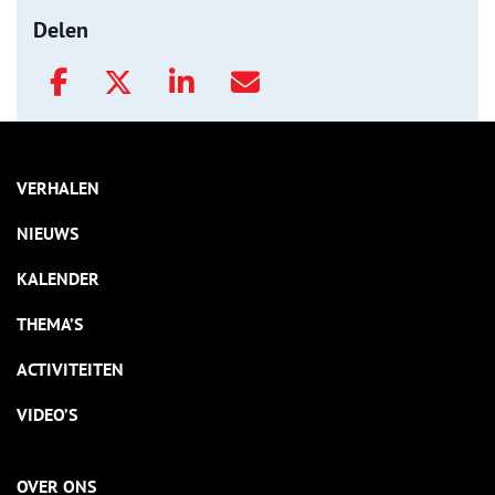
Delen
VERHALEN
NIEUWS
KALENDER
THEMA’S
ACTIVITEITEN
VIDEO’S
OVER ONS