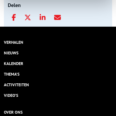
Delen
VERHALEN
NIEUWS
KALENDER
THEMA’S
ACTIVITEITEN
VIDEO’S
OVER ONS