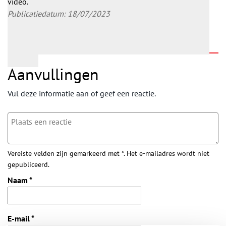
video.
Publicatiedatum: 18/07/2023
Aanvullingen
Vul deze informatie aan of geef een reactie.
Vereiste velden zijn gemarkeerd met *. Het e-mailadres wordt niet
gepubliceerd.
Naam
*
E-mail
*