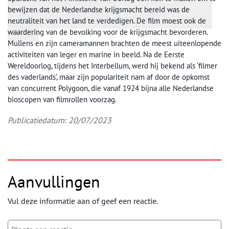
bewijzen dat de Nederlandse krijgsmacht bereid was de
neutraliteit van het land te verdedigen. De film moest ook de
waardering van de bevolking voor de krijgsmacht bevorderen.
Mullens en zijn cameramannen brachten de meest uiteenlopende
activiteiten van leger en marine in beeld. Na de Eerste
Wereldoorlog, tijdens het Interbellum, werd hij bekend als ‘filmer
des vaderlands’, maar zijn populariteit nam af door de opkomst
van concurrent Polygoon, die vanaf 1924 bijna alle Nederlandse
bioscopen van filmrollen voorzag.
Publicatiedatum: 20/07/2023
Aanvullingen
Vul deze informatie aan of geef een reactie.