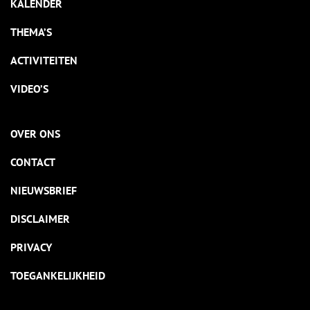
KALENDER
THEMA’S
ACTIVITEITEN
VIDEO’S
OVER ONS
CONTACT
NIEUWSBRIEF
DISCLAIMER
PRIVACY
TOEGANKELIJKHEID