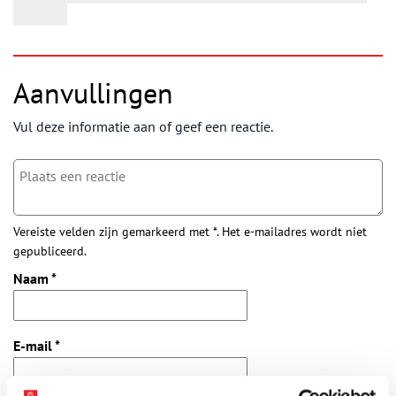
Aanvullingen
Vul deze informatie aan of geef een reactie.
Vereiste velden zijn gemarkeerd met *. Het e-mailadres wordt niet
gepubliceerd.
Naam
*
E-mail
*