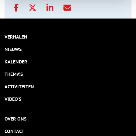
VERHALEN
NIEUWS
KALENDER
THEMA’S
ACTIVITEITEN
VIDEO’S
OVER ONS
CONTACT