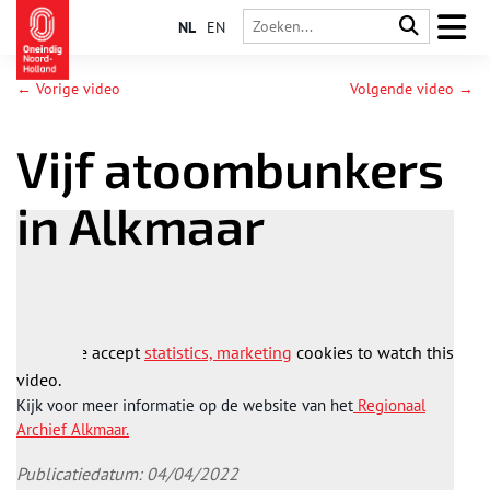
NL
EN
← Vorige video
Volgende video →
Vijf atoombunkers
in Alkmaar
Please accept
statistics, marketing
cookies to watch this
video.
Kijk voor meer informatie op de website van het
Regionaal
Archief Alkmaar.
Publicatiedatum: 04/04/2022