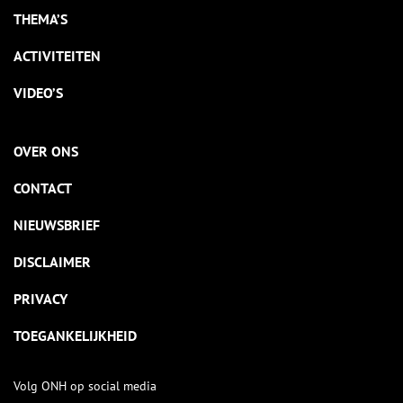
THEMA’S
ACTIVITEITEN
VIDEO’S
OVER ONS
CONTACT
NIEUWSBRIEF
DISCLAIMER
PRIVACY
TOEGANKELIJKHEID
Volg ONH op social media