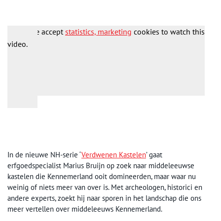
Please accept
statistics, marketing
cookies to watch this
video.
In de nieuwe NH-serie ‘
Verdwenen Kastelen
’ gaat
erfgoedspecialist Marius Bruijn op zoek naar middeleeuwse
kastelen die Kennemerland ooit domineerden, maar waar nu
weinig of niets meer van over is. Met archeologen, historici en
andere experts, zoekt hij naar sporen in het landschap die ons
meer vertellen over middeleeuws Kennemerland.