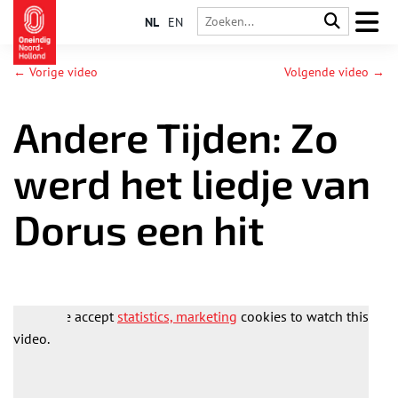
NL
EN
← Vorige video
Volgende video →
Andere Tijden: Zo
werd het liedje van
Dorus een hit
Please accept
statistics, marketing
cookies to watch this
video.