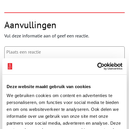
Aanvullingen
Vul deze informatie aan of geef een reactie.
Vereiste velden zijn gemarkeerd met *. Het e-mailadres wordt niet
gepubliceerd.
Naam
*
Deze website maakt gebruik van cookies
We gebruiken cookies om content en advertenties te
personaliseren, om functies voor social media te bieden
E-mail
*
en om ons websiteverkeer te analyseren. Ook delen we
informatie over uw gebruik van onze site met onze
partners voor social media, adverteren en analyse. Deze