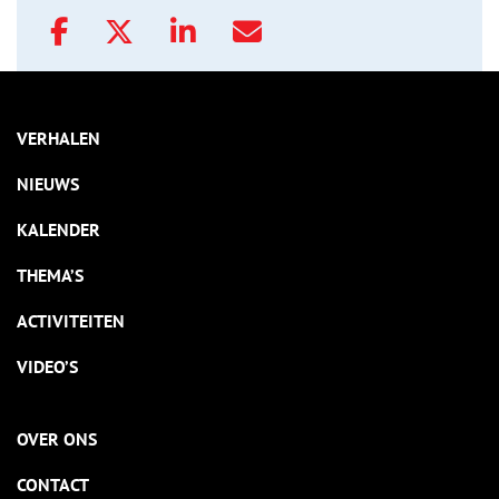
VERHALEN
NIEUWS
KALENDER
THEMA’S
ACTIVITEITEN
VIDEO’S
OVER ONS
CONTACT