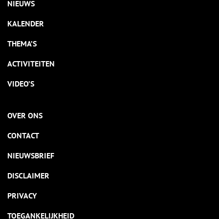
NIEUWS
KALENDER
THEMA’S
ACTIVITEITEN
VIDEO’S
OVER ONS
CONTACT
NIEUWSBRIEF
DISCLAIMER
PRIVACY
TOEGANKELIJKHEID