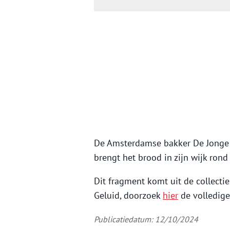
De Amsterdamse bakker De Jonge i
brengt het brood in zijn wijk rond
Dit fragment komt uit de collecti
Geluid, doorzoek
hier
de volledige 
Publicatiedatum: 12/10/2024