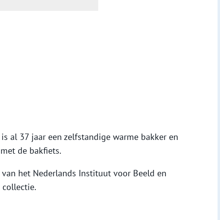
s al 37 jaar een zelfstandige warme bakker en
 met de bakfiets.
e van het Nederlands Instituut voor Beeld en
collectie.