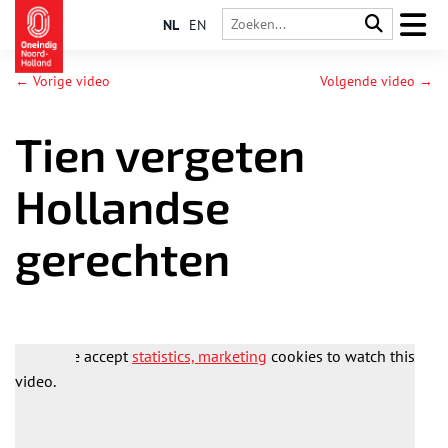
NL
EN
← Vorige video
Volgende video →
Tien vergeten
Hollandse
gerechten
Please accept
statistics, marketing
cookies to watch this
video.