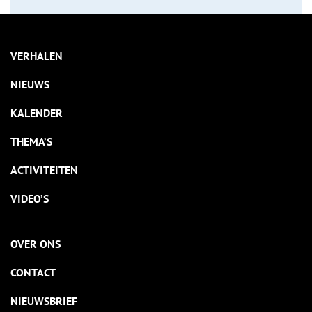
VERHALEN
NIEUWS
KALENDER
THEMA’S
ACTIVITEITEN
VIDEO’S
OVER ONS
CONTACT
NIEUWSBRIEF