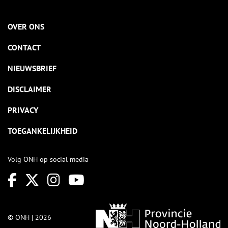
OVER ONS
CONTACT
NIEUWSBRIEF
DISCLAIMER
PRIVACY
TOEGANKELIJKHEID
Volg ONH op social media
© ONH | 2026