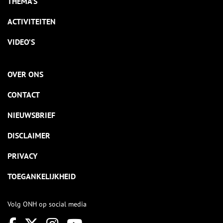
THEMA’S
ACTIVITEITEN
VIDEO’S
OVER ONS
CONTACT
NIEUWSBRIEF
DISCLAIMER
PRIVACY
TOEGANKELIJKHEID
Volg ONH op social media