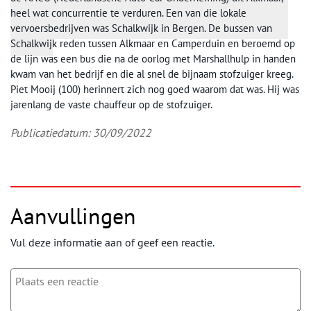
heel wat concurrentie te verduren. Een van die lokale
vervoersbedrijven was Schalkwijk in Bergen. De bussen van
Schalkwijk reden tussen Alkmaar en Camperduin en beroemd op
de lijn was een bus die na de oorlog met Marshallhulp in handen
kwam van het bedrijf en die al snel de bijnaam stofzuiger kreeg.
Piet Mooij (100) herinnert zich nog goed waarom dat was. Hij was
jarenlang de vaste chauffeur op de stofzuiger.
Publicatiedatum: 30/09/2022
Aanvullingen
Vul deze informatie aan of geef een reactie.