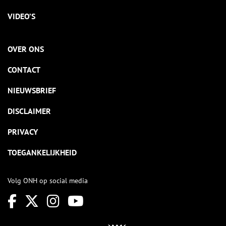
VIDEO’S
OVER ONS
CONTACT
NIEUWSBRIEF
DISCLAIMER
PRIVACY
TOEGANKELIJKHEID
Volg ONH op social media