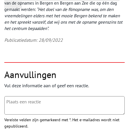
van de opnames in Bergen en Bergen aan Zee die op één dag
gemaakt werden:
“Het doel van de filmopname was, om den
vreemdelingen elders met het mooie Bergen bekend te maken
en het spreekt vanzelf, dat wij ons met de opname geenszins tot
het centrum bepaalden”.
Publicatiedatum: 28/09/2022
Aanvullingen
Vul deze informatie aan of geef een reactie.
Vereiste velden zijn gemarkeerd met *. Het e-mailadres wordt niet
gepubliceerd.