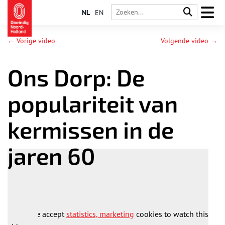
NL
EN
← Vorige video
Volgende video →
Ons Dorp: De
populariteit van
kermissen in de
jaren 60
Please accept
statistics, marketing
cookies to watch this