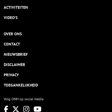
ACTIVITEITEN
VIDEO’S
OVER ONS
CONTACT
NIEUWSBRIEF
DISCLAIMER
PRIVACY
TOEGANKELIJKHEID
Volg ONH op social media