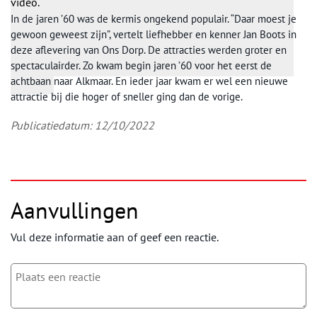
video.
In de jaren ’60 was de kermis ongekend populair. “Daar moest je
gewoon geweest zijn”, vertelt liefhebber en kenner Jan Boots in
deze aflevering van Ons Dorp. De attracties werden groter en
spectaculairder. Zo kwam begin jaren ’60 voor het eerst de
achtbaan naar Alkmaar. En ieder jaar kwam er wel een nieuwe
attractie bij die hoger of sneller ging dan de vorige.
Publicatiedatum: 12/10/2022
Aanvullingen
Vul deze informatie aan of geef een reactie.