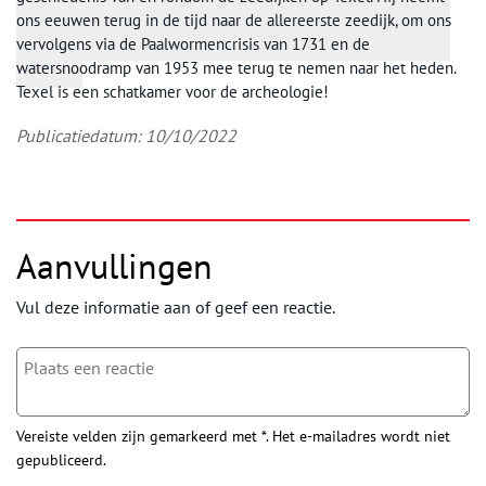
ons eeuwen terug in de tijd naar de allereerste zeedijk, om ons
vervolgens via de Paalwormencrisis van 1731 en de
watersnoodramp van 1953 mee terug te nemen naar het heden.
Texel is een schatkamer voor de archeologie!
Publicatiedatum: 10/10/2022
Aanvullingen
Vul deze informatie aan of geef een reactie.
Vereiste velden zijn gemarkeerd met *. Het e-mailadres wordt niet
gepubliceerd.