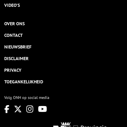
VIDEO’S
OVER ONS
CONTACT
NIEUWSBRIEF
DISCLAIMER
PRIVACY
TOEGANKELIJKHEID
Volg ONH op social media