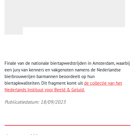
Finale van de nationale biertapwedstrijden in Amsterdam, waarbij
een jury van kenners en vakgenoten namens de Nederlandse
bierbrouwerijen barmannen beoordeelt op hun
biertapkwaliteiten. Dit fragment komt uit
de collectie van het
Nederlands Instituut voor Beeld & Geluid.
Publicatiedatum: 18/09/2023