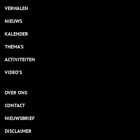
VERHALEN
NIEUWS
KALENDER
THEMA’S
ACTIVITEITEN
VIDEO’S
OVER ONS
CONTACT
NIEUWSBRIEF
DISCLAIMER