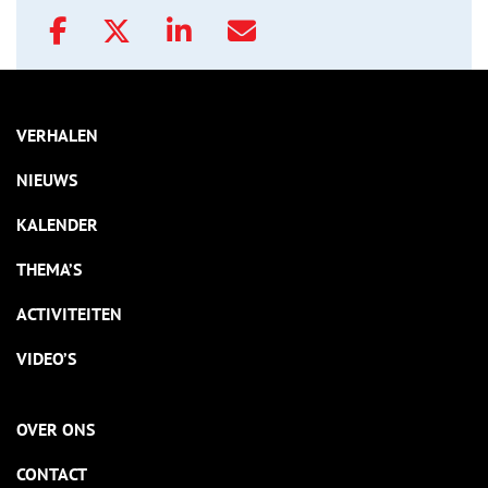
VERHALEN
NIEUWS
KALENDER
THEMA’S
ACTIVITEITEN
VIDEO’S
OVER ONS
CONTACT