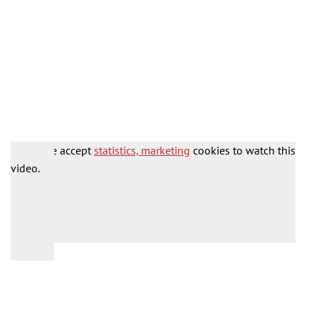
Please accept
statistics, marketing
cookies to watch this
video.