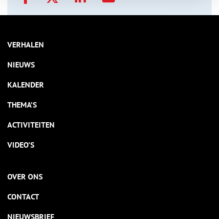
VERHALEN
NIEUWS
KALENDER
THEMA’S
ACTIVITEITEN
VIDEO’S
OVER ONS
CONTACT
NIEUWSBRIEF