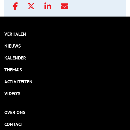
VERHALEN
NIEUWS
KALENDER
THEMA’S
ACTIVITEITEN
VIDEO’S
OVER ONS
CONTACT